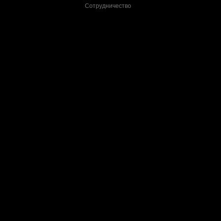
Сотрудничество