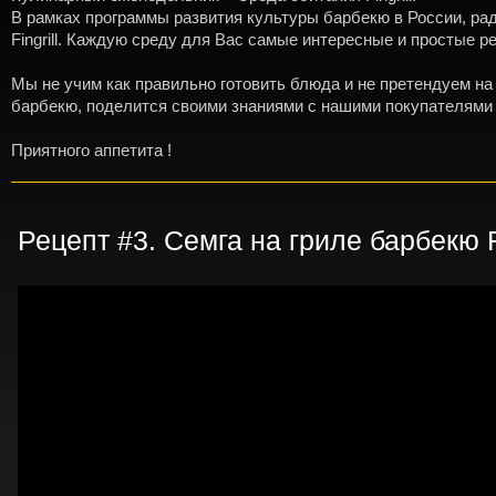
В рамках программы развития культуры барбекю в России, р
Fingrill. Каждую среду для Вас самые интересные и простые 
Мы не учим как правильно готовить блюда и не претендуем на
барбекю, поделится своими знаниями с нашими покупателями 
Приятного аппетита !
Рецепт #3. Семга на гриле барбекю Fi