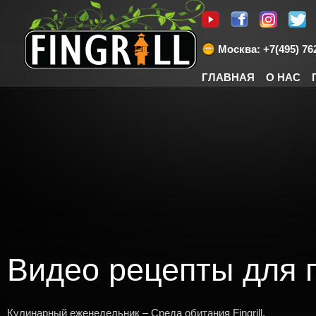
Москва: +7(495) 762
ГЛАВНАЯ
О НАС
Видео рецепты для 
Кулинарный еженедельник – Среда обитания Fingrill.