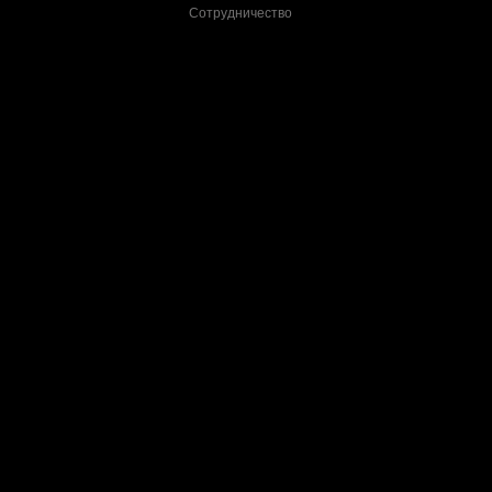
Сотрудничество