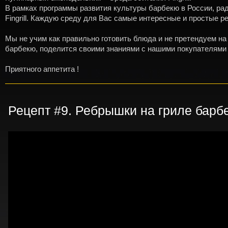
В рамках программы развития культуры барбекю в России, р
Fingrill. Каждую среду для Вас самые интересные и простые 
Мы не учим как правильно готовить блюда и не претендуем на
барбекю, поделится своими знаниями с нашими покупателями 
Приятного аппетита !
Рецепт #9. Ребрышки на гриле барб