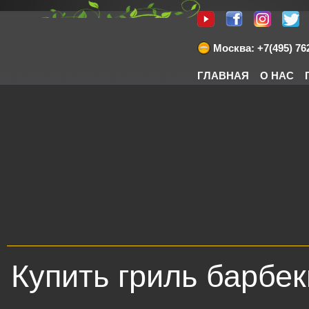
Москва: +7(495) 762
ГЛАВНАЯ
О НАС
Купить гриль барбе