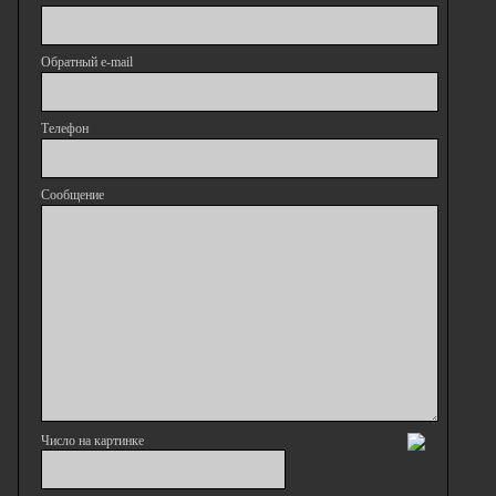
Обратный e-mail
Телефон
Сообщение
Число на картинке