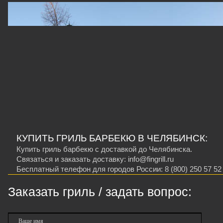
КУПИТЬ ГРИЛЬ БАРБЕКЮ В ЧЕЛЯБИНСК:
Купить гриль барбекю с доставкой до Челябинска.
Связаться и заказать доставку: info@fingrill.ru
Бесплатный телефон для городов России: 8 (800) 250 57 52
Заказать гриль / задать вопрос:
Ваше имя