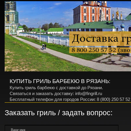
КУПИТЬ ГРИЛЬ БАРБЕКЮ В РЯЗАНЬ:
Купить гриль барбекю с доставкой до Рязани.
Связаться и заказать доставку: info@fingrill.ru
Бесплатный телефон для городов России: 8 (800) 250 57 52
Заказать гриль / задать вопрос:
Ваше имя