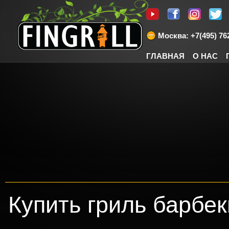
Москва: +7(495) 762
ГЛАВНАЯ
О НАС
Купить гриль барбек