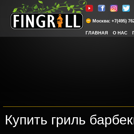
Москва: +7(495) 762
ГЛАВНАЯ
О НАС
Купить гриль барбек