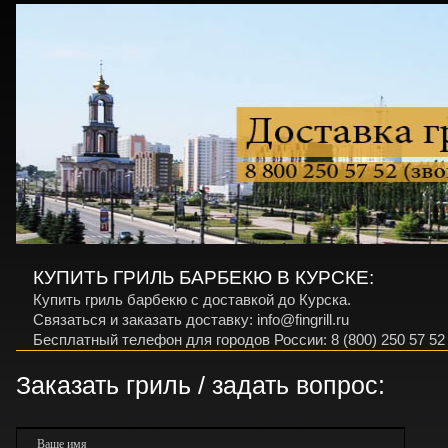
КУПИТЬ ГРИЛЬ БАРБЕКЮ В КУРСКЕ:
Купить гриль барбекю с доставкой до Курска.
Связаться и заказать доставку: info@fingrill.ru
Бесплатный телефон для городов России: 8 (800) 250 57 52
Заказать гриль / задать вопрос:
Ваше имя