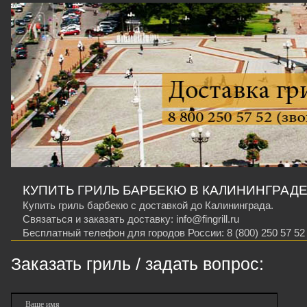
КУПИТЬ ГРИЛЬ БАРБЕКЮ В КАЛИНИНГРАДЕ
Купить гриль барбекю с доставкой до Калининграда.
Связаться и заказать доставку: info@fingrill.ru
Бесплатный телефон для городов России: 8 (800) 250 57 52
Заказать гриль / задать вопрос:
Ваше имя