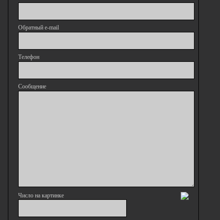
Обратный e-mail
Телефон
Сообщение
Число на картинке